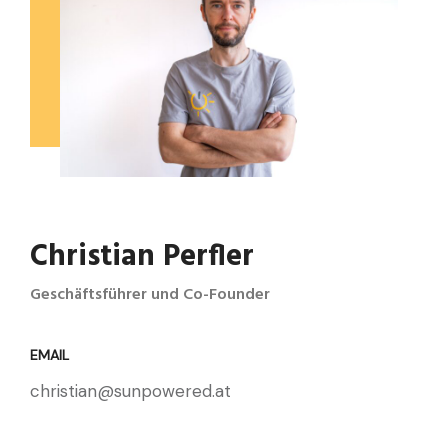
Christian Perfler
Geschäftsführer und Co-Founder
EMAIL
christian@sunpowered.at