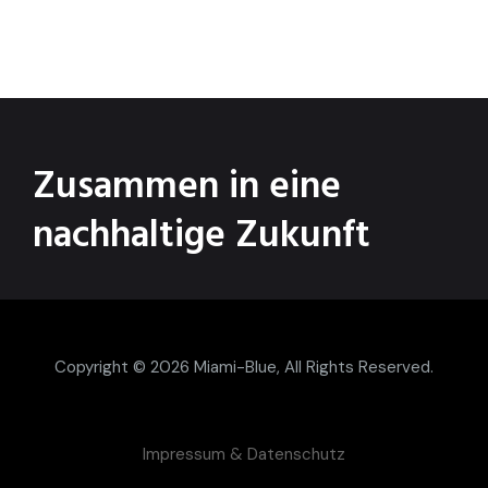
Zusammen in eine
nachhaltige Zukunft
Copyright © 2026
Miami-Blue
, All Rights Reserved.
Impressum & Datenschutz