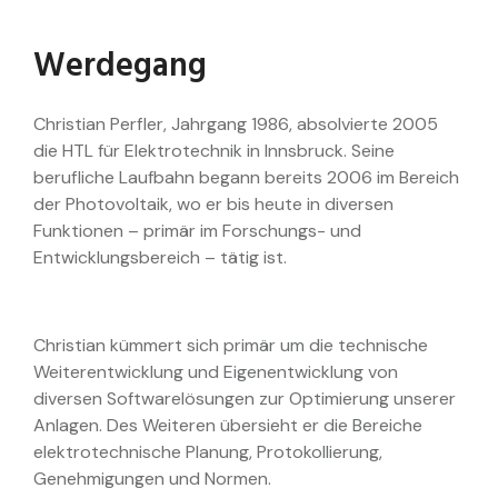
Werdegang
Christian Perfler, Jahrgang 1986, absolvierte 2005
die HTL für Elektrotechnik in Innsbruck. Seine
berufliche Laufbahn begann bereits 2006 im Bereich
der Photovoltaik, wo er bis heute in diversen
Funktionen – primär im Forschungs- und
Entwicklungsbereich – tätig ist.
Christian kümmert sich primär um die technische
Weiterentwicklung und Eigenentwicklung von
diversen Softwarelösungen zur Optimierung unserer
Anlagen. Des Weiteren übersieht er die Bereiche
elektrotechnische Planung, Protokollierung,
Genehmigungen und Normen.