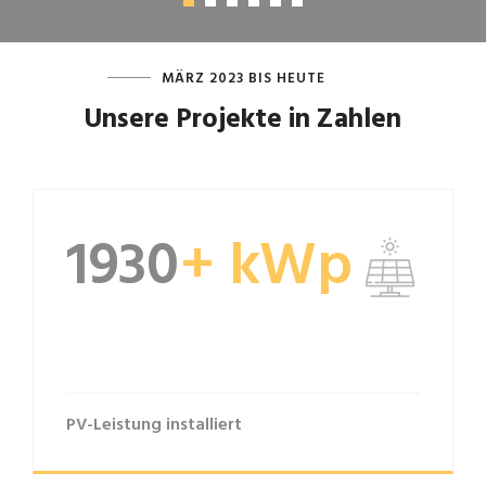
MÄRZ 2023 BIS HEUTE
Unsere Projekte in Zahlen
2000
+
kWp
PV-Leistung installiert