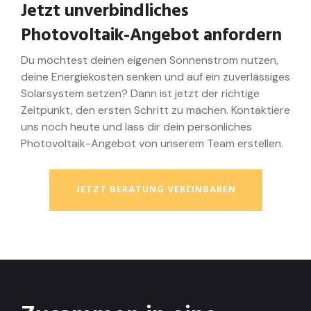
Jetzt unverbindliches
Photovoltaik-Angebot anfordern
Du möchtest deinen eigenen Sonnenstrom nutzen,
deine Energiekosten senken und auf ein zuverlässiges
Solarsystem setzen? Dann ist jetzt der richtige
Zeitpunkt, den ersten Schritt zu machen. Kontaktiere
uns noch heute und lass dir dein persönliches
Photovoltaik-Angebot von unserem Team erstellen.
JETZT BERATUNG VEREINBAREN