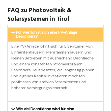
FAQ zu Photovoltaik &
Solarsystemen in Tirol
Für wen lohnt sich eine PV-Anlage
besonders?
Eine PV-Anlage lohnt sich für Eigentümer von
Einfamilienhäusern, Mehrfamilienhäusern und
kleinen Betrieben mit ausreichend Dachfläche
und einem konstanten Stromverbrauch.
Besonders Hausbesitzer, die langfristig planen
und eigenes Kapital investieren möchten,
profitieren von stabilen Stromkosten und
höherer Versorgungssicherheit.