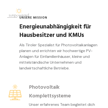
UNSERE MISSION
Energie­unabhängigkeit für
Hausbesitzer und KMUs
Als Tiroler Spezialist für Photovoltaikanlagen
planen und errichten wir hochwertige PV-
Anlagen für Einfamilienhäuser, kleine und
mittelständische Unternehmen und
landwirtschaftliche Betriebe.
Photovoltaik
Komplettsysteme
Unser erfahrenes Team begleitet dich