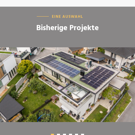
EINE AUSWAHL
Bisherige Projekte