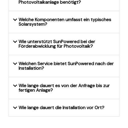
Wie viel Dachfläche wird für eine
Photovoltaikanlage benötigt?
Welche Komponenten umfasst ein typisches
Solarsystem?
Wie unterstützt SunPowered bei der
Förderabwicklung für Photovoltaik?
Welchen Service bietet SunPowered nach der
Installation?
Wie lange dauert es von der Anfrage bis zur
fertigen Anlage?
Wie lange dauert die Installation vor Ort?