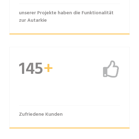
unserer Projekte haben die Funktionalität
zur Autarkie
150
+
Zufriedene Kunden