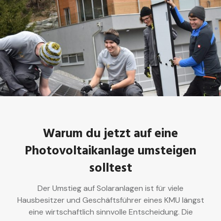
Warum du jetzt auf eine
Photovoltaikanlage umsteigen
solltest
Der Umstieg auf Solaranlagen ist für viele
Hausbesitzer und Geschäftsführer eines KMU längst
eine wirtschaftlich sinnvolle Entscheidung. Die