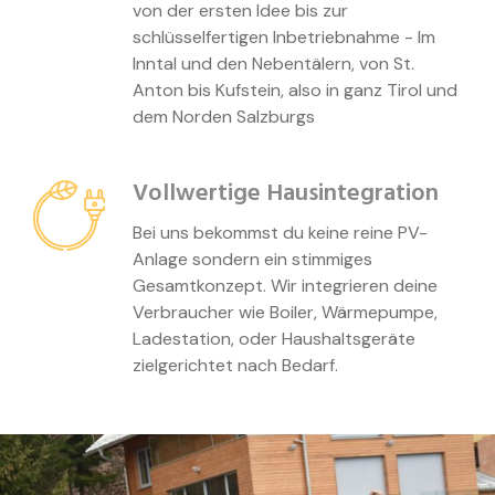
von der ersten Idee bis zur
schlüsselfertigen Inbetriebnahme - Im
Inntal und den Nebentälern, von St.
Anton bis Kufstein, also in ganz Tirol und
dem Norden Salzburgs
Vollwertige Hausintegration
Bei uns bekommst du keine reine PV-
Anlage sondern ein stimmiges
Gesamtkonzept. Wir integrieren deine
Verbraucher wie Boiler, Wärmepumpe,
Ladestation, oder Haushaltsgeräte
zielgerichtet nach Bedarf.