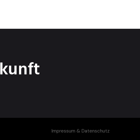
kunft
Impressum & Datenschutz