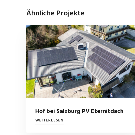
Ähnliche Projekte
Hof bei Salzburg PV Eternitdach
WEITERLESEN