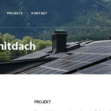
PROJEKTE
KONTAKT
nitdach
PROJEKT