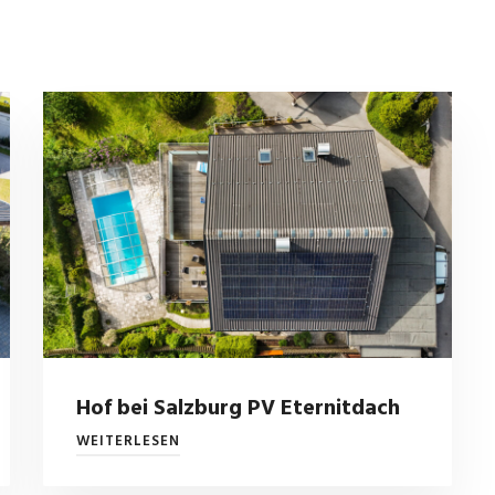
Hof bei Salzburg PV Eternitdach
WEITERLESEN