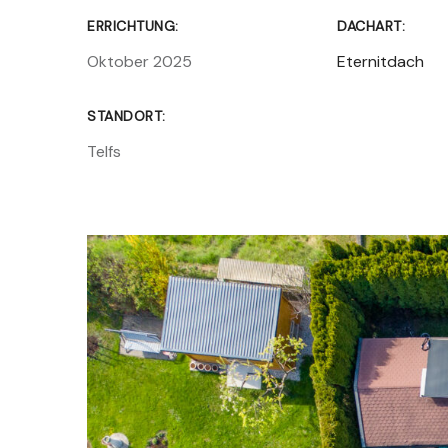
ERRICHTUNG:
DACHART:
Oktober 2025
Eternitdach
STANDORT:
Telfs