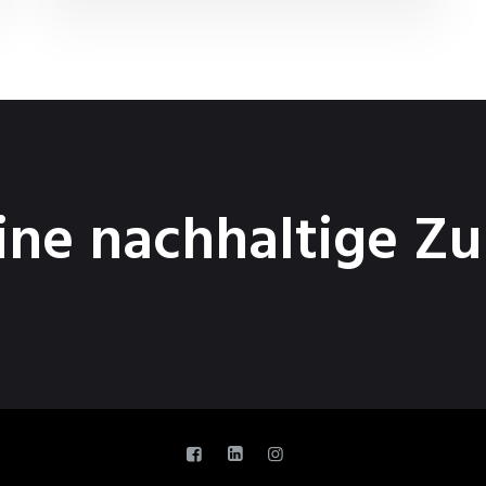
ne nachhaltige Zu