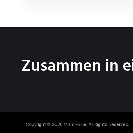
Zusammen in ei
Copyright © 2026
Miami-Blue
, All Rights Reserved.