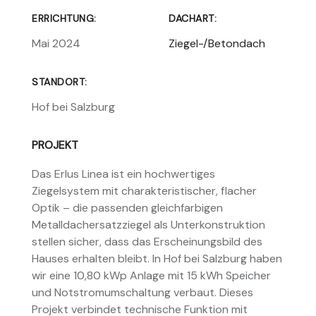
ERRICHTUNG:
DACHART:
Mai 2024
Ziegel-/Betondach
STANDORT:
Hof bei Salzburg
PROJEKT
Das Erlus Linea ist ein hochwertiges
Ziegelsystem mit charakteristischer, flacher
Optik – die passenden gleichfarbigen
Metalldachersatzziegel als Unterkonstruktion
stellen sicher, dass das Erscheinungsbild des
Hauses erhalten bleibt. In Hof bei Salzburg haben
wir eine 10,80 kWp Anlage mit 15 kWh Speicher
und Notstromumschaltung verbaut. Dieses
Projekt verbindet technische Funktion mit