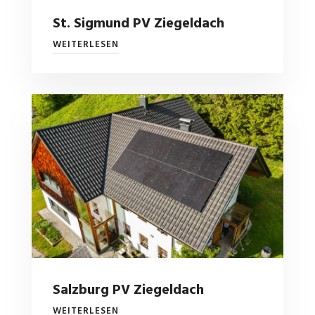
St. Sigmund PV Ziegeldach
WEITERLESEN
Salzburg PV Ziegeldach
WEITERLESEN