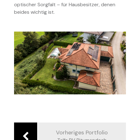
optischer Sorgfalt – für Hausbesitzer, denen
beides wichtig ist.
Beitragsnavigation
Vorheriges Portfolio