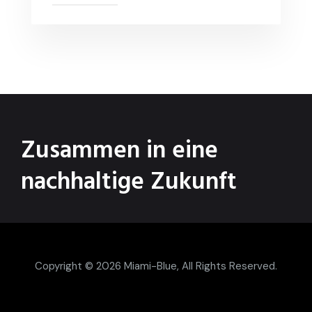
Zusammen in eine
nachhaltige Zukunft
Copyright © 2026
Miami-Blue
, All Rights Reserved.