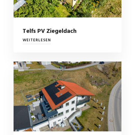
Telfs PV Ziegeldach
WEITERLESEN